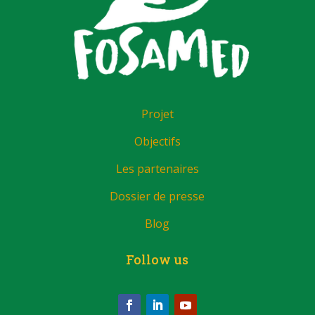
Projet
Objectifs
Les partenaires
Dossier de presse
Blog
Follow us