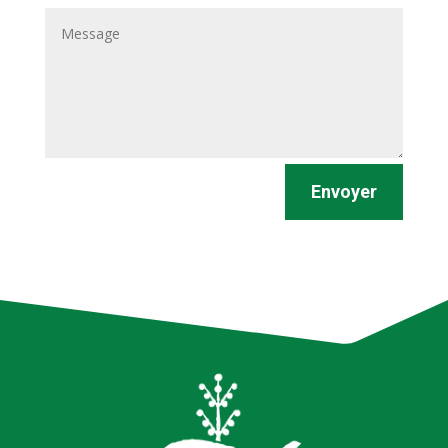
Envoyer