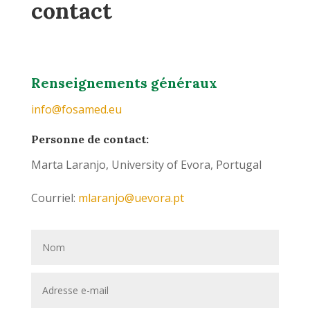
contact
Renseignements généraux
info@fosamed.eu
Personne de contact:
Marta Laranjo, University of Evora, Portugal
Courriel:
mlaranjo@uevora.pt